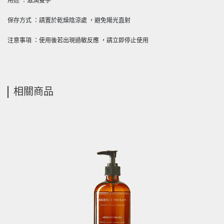
用途 ：滋潤雙手
保存方式 ：請置於乾燥陰涼處 ，避免陽光直射
注意事項 ：使用後若出現過敏反應 ，請立即停止使用
相關商品