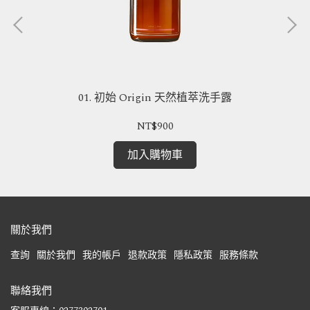
01. 初始 Origin 天然植萃洗手露
NT$900
加入購物車
關於我們
查詢
關於我們
我的帳戶
退款政策
隱私政策
服務條款
聯絡我們